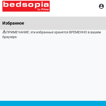
Д
Избранное
ПРИМЕЧАНИЕ: эти избранные хранятся ВРЕМЕННО в вашем
браузере.